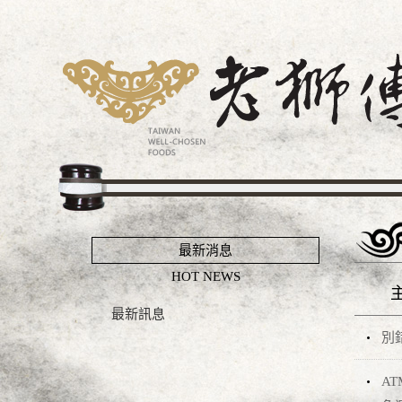
最新消息
HOT NEWS
最新訊息
別
A