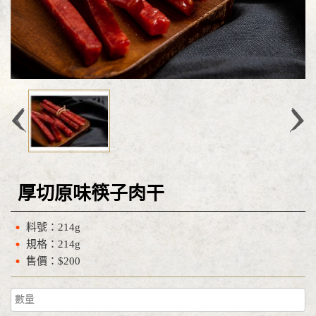
厚切原味筷子肉干
料號：214g
規格：214g
售價：$200