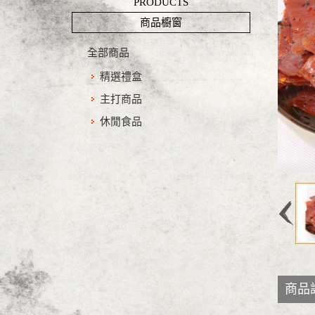
PRODUCTS
商品櫥窗
全部商品
精選禮盒
主打商品
休閒食品
商品