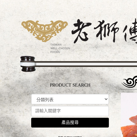
PRODUCT SEARCH
產品搜尋