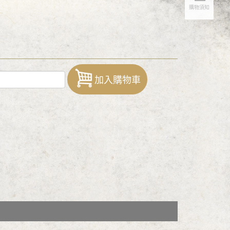
購物須知
加入購物車