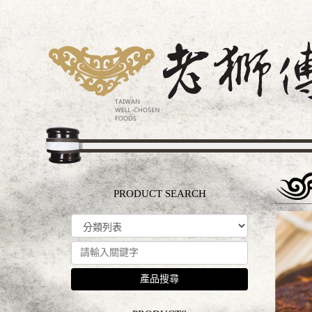
PRODUCT SEARCH
產品搜尋