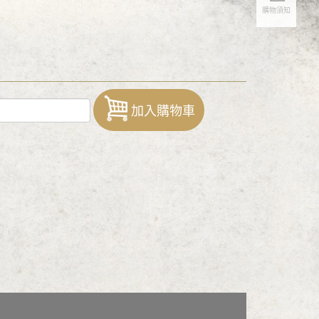
購物須知
加入購物車