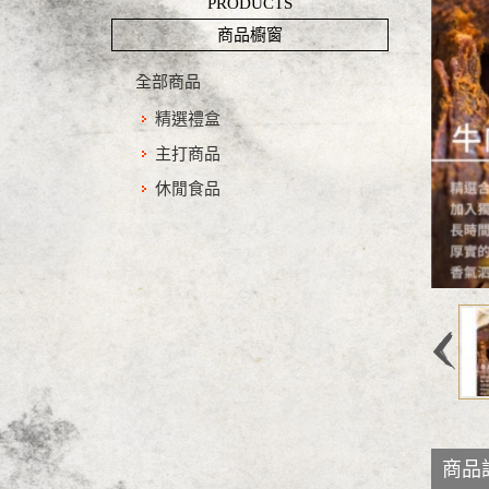
PRODUCTS
商品櫥窗
全部商品
精選禮盒
主打商品
休閒食品
商品