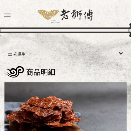
次選單
商品明細