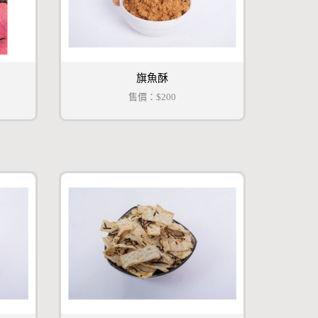
旗魚酥
售價：
$200