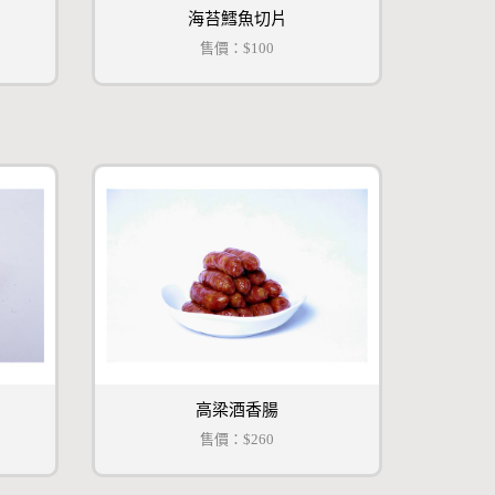
海苔鱈魚切片
售價：
$100
高梁酒香腸
售價：
$260