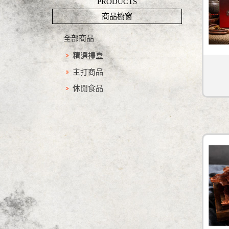
PRODUCTS
商品櫥窗
全部商品
精選禮盒
主打商品
休閒食品