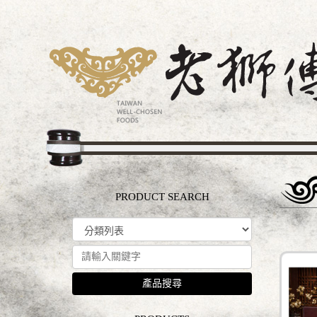
PRODUCT SEARCH
產品搜尋