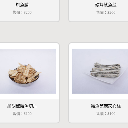
旗魚脯
碳烤魷魚絲
售價：
$200
售價：
$200
黑胡椒鱈魚切片
鱈魚芝麻夾心絲
售價：
$100
售價：
$100