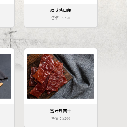
原味豬肉絲
售價：
$250
蜜汁厚肉干
售價：
$200