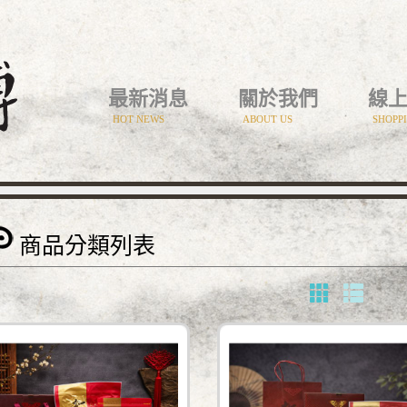
最新消息
關於我們
線
HOT NEWS
ABOUT US
SHOPP
商品分類列表